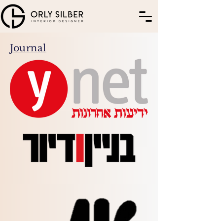
Journal